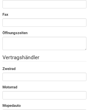
Fax
Öffnungszeiten
Vertragshändler
Zweirad
Motorrad
Mopedauto