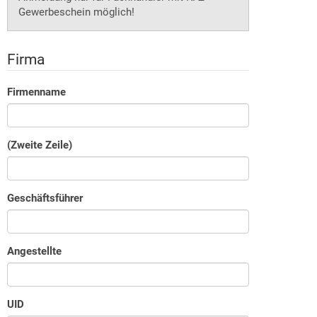
Gewerbeschein möglich!
Firma
Firmenname
(Zweite Zeile)
Geschäftsführer
Angestellte
UID