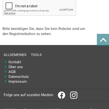
Bitte bestätigen Sie, dass Sie kein Roboter sind um
den Registrierbutton zu sehen.
ALLGEMEINES
TOOLS
Kontakt
Über uns
AGB
Datenschutz
Impressum
Folge uns auf sozialen Medien