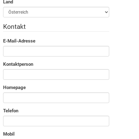
Land
Kontakt
E-Mail-Adresse
Kontaktperson
Homepage
Telefon
Mobil