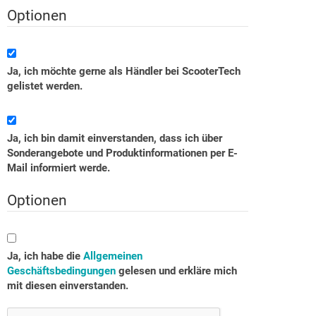
Optionen
Ja, ich möchte gerne als Händler bei ScooterTech
gelistet werden.
Ja, ich bin damit einverstanden, dass ich über
Sonderangebote und Produktinformationen per E-
Mail informiert werde.
Optionen
Ja, ich habe die
Allgemeinen
Geschäftsbedingungen
gelesen und erkläre mich
mit diesen einverstanden.