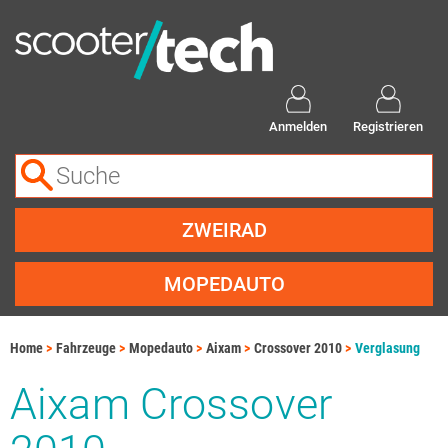
Anmelden
Registrieren
ZWEIRAD
MOPEDAUTO
Home
Fahrzeuge
Mopedauto
Aixam
Crossover 2010
Verglasung
Aixam Crossover