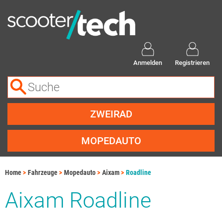
Anmelden
Registrieren
ZWEIRAD
MOPEDAUTO
Home
Fahrzeuge
Mopedauto
Aixam
Roadline
Aixam Roadline