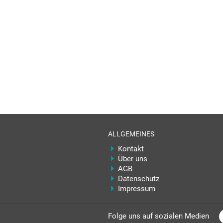
ALLGEMEINES
Kontakt
Über uns
AGB
Datenschutz
Impressum
Folge uns auf sozialen Medien