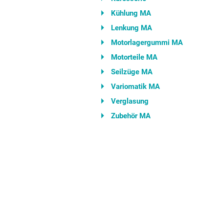
Kühlung MA
Lenkung MA
Motorlagergummi MA
Motorteile MA
Seilzüge MA
Variomatik MA
Verglasung
Zubehör MA