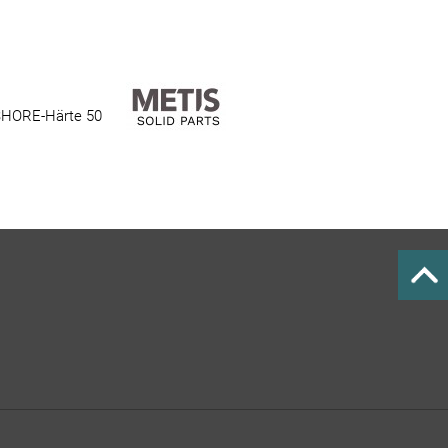
SHORE-Härte 50