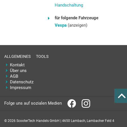
Handschaltung
für folgende Fahrzeuge
Vespa
(anzeigen)
ALLGEMEINES
TOOLS
Kontakt
Über uns
AGB
Datenschutz
Impressum
Folge uns auf sozialen Medien
© 2026 ScooterTech Handels GmbH | 4650 Lambach, Lambacher Feld 4