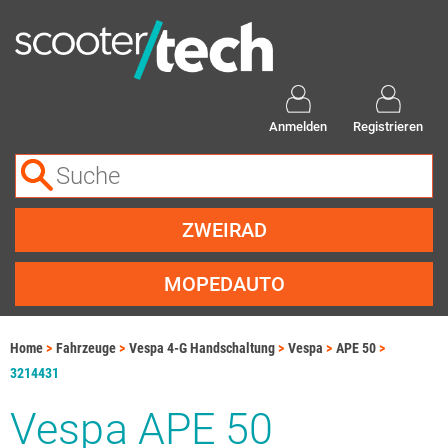
Anmelden
Registrieren
ZWEIRAD
MOPEDAUTO
Home
Fahrzeuge
Vespa 4-G Handschaltung
Vespa
APE 50
3214431
Vespa APE 50