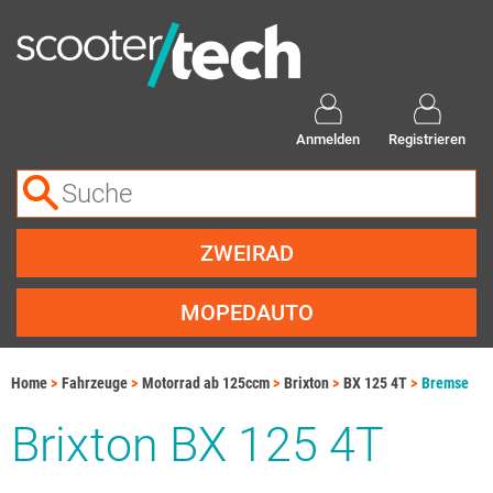
Anmelden
Registrieren
ZWEIRAD
MOPEDAUTO
Home
Fahrzeuge
Motorrad ab 125ccm
Brixton
BX 125 4T
Bremse
Brixton BX 125 4T