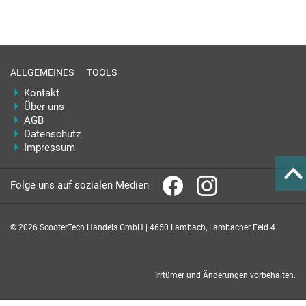
ALLGEMEINES
TOOLS
Kontakt
Über uns
AGB
Datenschutz
Impressum
Folge uns auf sozialen Medien
© 2026 ScooterTech Handels GmbH | 4650 Lambach, Lambacher Feld 4
Irrtümer und Änderungen vorbehalten.