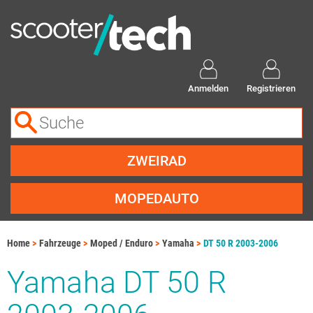
Anmelden
Registrieren
ZWEIRAD
MOPEDAUTO
Home
Fahrzeuge
Moped / Enduro
Yamaha
DT 50 R 2003-2006
Yamaha DT 50 R