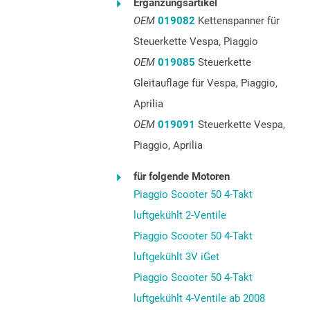
Ergänzungsartikel
OEM
019082
Kettenspanner für
Steuerkette Vespa, Piaggio
OEM
019085
Steuerkette
Gleitauflage für Vespa, Piaggio,
Aprilia
OEM
019091
Steuerkette Vespa,
Piaggio, Aprilia
für folgende Motoren
Piaggio Scooter 50 4-Takt
luftgekühlt 2-Ventile
Piaggio Scooter 50 4-Takt
luftgekühlt 3V iGet
Piaggio Scooter 50 4-Takt
luftgekühlt 4-Ventile ab 2008