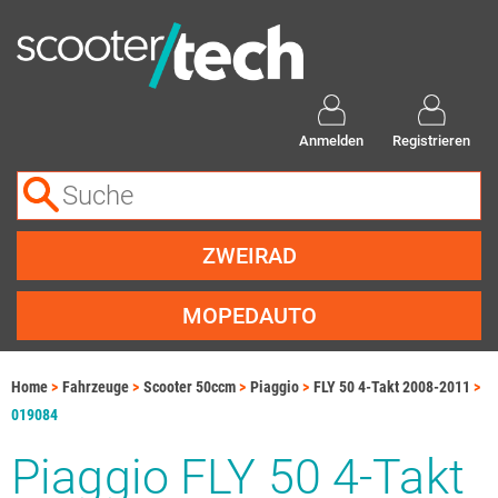
Anmelden
Registrieren
ZWEIRAD
MOPEDAUTO
Home
Fahrzeuge
Scooter 50ccm
Piaggio
FLY 50 4-Takt 2008-2011
019084
Piaggio FLY 50 4-Takt