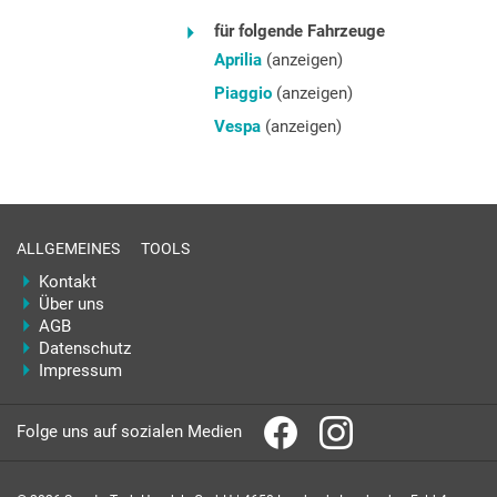
für folgende Fahrzeuge
Aprilia
(anzeigen)
Piaggio
(anzeigen)
Vespa
(anzeigen)
ALLGEMEINES
TOOLS
Kontakt
Über uns
AGB
Datenschutz
Impressum
Folge uns auf sozialen Medien