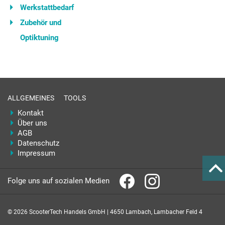
Werkstattbedarf
Zubehör und
Optiktuning
ALLGEMEINES
TOOLS
Kontakt
Über uns
AGB
Datenschutz
Impressum
Folge uns auf sozialen Medien
© 2026 ScooterTech Handels GmbH | 4650 Lambach, Lambacher Feld 4