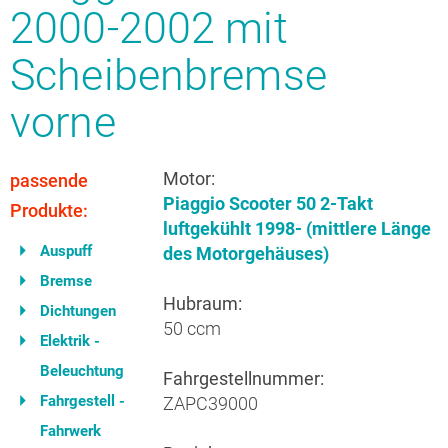
2000-2002 mit
Scheibenbremse
vorne
Motor:
passende
Piaggio Scooter 50 2-Takt
Produkte:
luftgekühlt 1998- (mittlere Länge
Auspuff
des Motorgehäuses)
Bremse
Hubraum:
Dichtungen
50 ccm
Elektrik -
Beleuchtung
Fahrgestellnummer:
Fahrgestell -
ZAPC39000
Fahrwerk