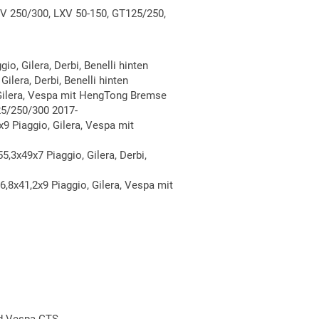
TV 250/300, LXV 50-150, GT125/250,
o, Gilera, Derbi, Benelli hinten
ilera, Derbi, Benelli hinten
Gilera, Vespa mit HengTong Bremse
5/250/300 2017-
9 Piaggio, Gilera, Vespa mit
3x49x7 Piaggio, Gilera, Derbi,
8x41,2x9 Piaggio, Gilera, Vespa mit