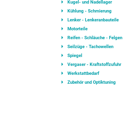
Kugel- und Nadellager
Kühlung - Schmierung
Lenker - Lenkeranbauteile
Motorteile
Reifen - Schläuche - Felgen
Seilzüge - Tachowellen
Spiegel
Vergaser - Kraftstoffzufuhr
Werkstattbedarf
Zubehör und Optiktuning