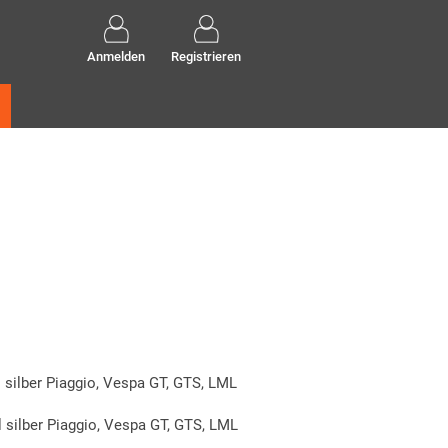
Anmelden
Registrieren
 silber Piaggio, Vespa GT, GTS, LML
 silber Piaggio, Vespa GT, GTS, LML