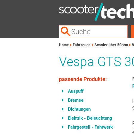
Home
Fahrzeuge
Scooter über 50ccm
V
Vespa GTS 3
passende Produkte:
Auspuff
Bremse
Dichtungen
Elektrik - Beleuchtung
Fahrgestell - Fahrwerk