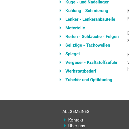
Kugel- und Nadellager
Kühlung - Schmierung
Lenker - Lenkeranbauteile
Motorteile
Reifen - Schläuche - Felgen
Seilzüge - Tachowellen
Spiegel
Vergaser - Kraftstoffzufuhr
Werkstattbedarf
Zubehör und Optiktuning
ALLGEMEINES
Kontakt
Über uns