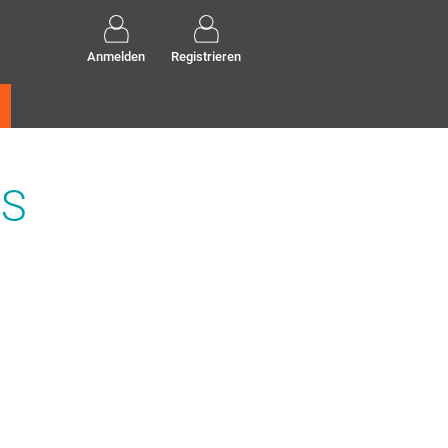
Anmelden
Registrieren
BS