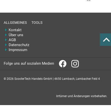
ALLGEMEINES
TOOLS
Kontakt
Über uns
AGB
Datenschutz
Impressum
Folge uns auf sozialen Medien
© 2026 ScooterTech Handels GmbH | 4650 Lambach, Lambacher Feld 4
Irrtümer und Änderungen vorbehalten.