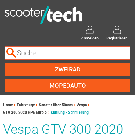
Anmelden
Registrieren
ZWEIRAD
MOPEDAUTO
Home
Fahrzeuge
Scooter über 50ccm
Vespa
GTV 300 2020 HPE Euro 5
Kühlung - Schmierung
Vespa GTV 300 2020