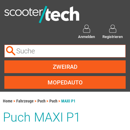
Anmelden
Registrieren
ZWEIRAD
MOPEDAUTO
Home
Fahrzeuge
Puch
Puch
MAXI P1
Puch MAXI P1