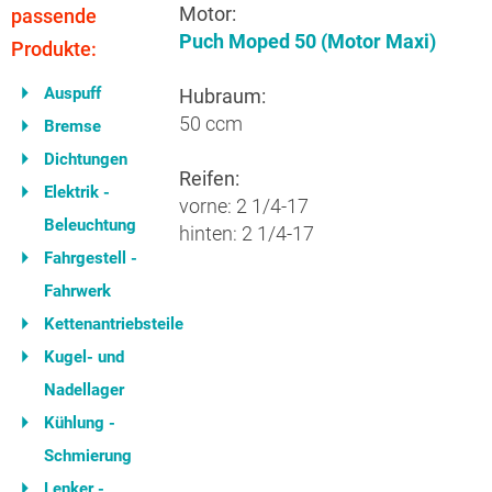
Motor:
passende
Puch Moped 50 (Motor Maxi)
Produkte:
Auspuff
Hubraum:
50 ccm
Bremse
Dichtungen
Reifen:
Elektrik -
vorne: 2 1/4-17
Beleuchtung
hinten: 2 1/4-17
Fahrgestell -
Fahrwerk
Kettenantriebsteile
Kugel- und
Nadellager
Kühlung -
Schmierung
Lenker -