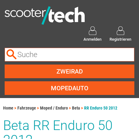
Anmelden
Registrieren
ZWEIRAD
MOPEDAUTO
Home
Fahrzeuge
Moped / Enduro
Beta
RR Enduro 50 2012
Beta RR Enduro 50