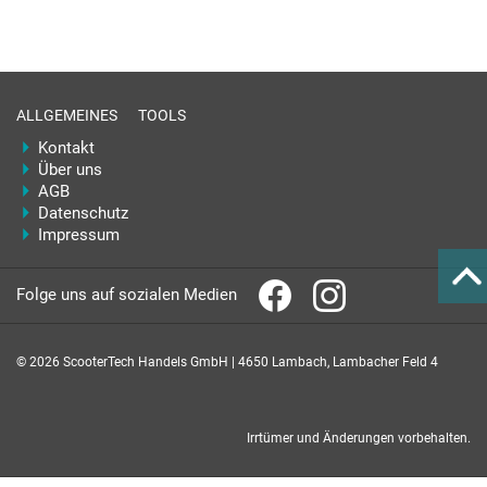
ALLGEMEINES
TOOLS
Kontakt
Über uns
AGB
Datenschutz
Impressum
Folge uns auf sozialen Medien
© 2026 ScooterTech Handels GmbH | 4650 Lambach, Lambacher Feld 4
Irrtümer und Änderungen vorbehalten.