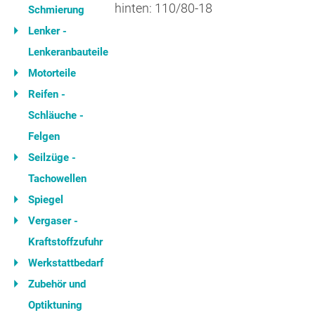
hinten: 110/80-18
Schmierung
Lenker -
Lenkeranbauteile
Motorteile
Reifen -
Schläuche -
Felgen
Seilzüge -
Tachowellen
Spiegel
Vergaser -
Kraftstoffzufuhr
Werkstattbedarf
Zubehör und
Optiktuning