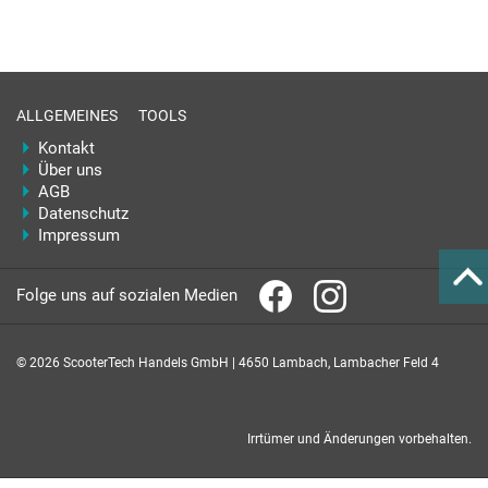
ALLGEMEINES
TOOLS
Kontakt
Über uns
AGB
Datenschutz
Impressum
Folge uns auf sozialen Medien
© 2026 ScooterTech Handels GmbH | 4650 Lambach, Lambacher Feld 4
Irrtümer und Änderungen vorbehalten.