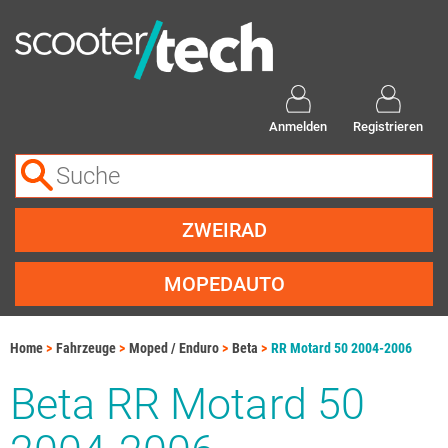
Anmelden
Registrieren
ZWEIRAD
MOPEDAUTO
Home
Fahrzeuge
Moped / Enduro
Beta
RR Motard 50 2004-2006
Beta RR Motard 50