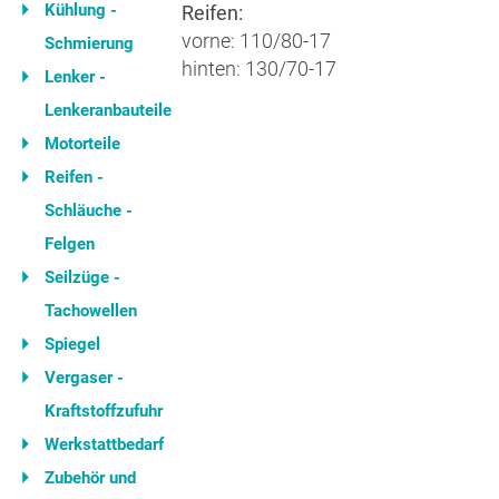
Kühlung -
Reifen:
vorne: 110/80-17
Schmierung
hinten: 130/70-17
Lenker -
Lenkeranbauteile
Motorteile
Reifen -
Schläuche -
Felgen
Seilzüge -
Tachowellen
Spiegel
Vergaser -
Kraftstoffzufuhr
Werkstattbedarf
Zubehör und