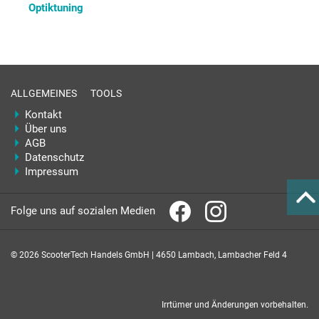
Optiktuning
ALLGEMEINES
TOOLS
Kontakt
Über uns
AGB
Datenschutz
Impressum
Folge uns auf sozialen Medien
© 2026 ScooterTech Handels GmbH | 4650 Lambach, Lambacher Feld 4
Irrtümer und Änderungen vorbehalten.