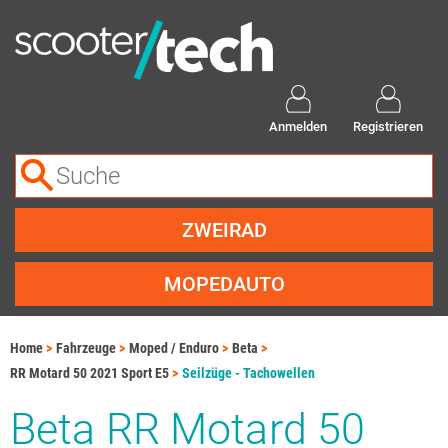
Anmelden
Registrieren
ZWEIRAD
MOPEDAUTO
Home
Fahrzeuge
Moped / Enduro
Beta
RR Motard 50 2021 Sport E5
Seilzüge - Tachowellen
Beta RR Motard 50