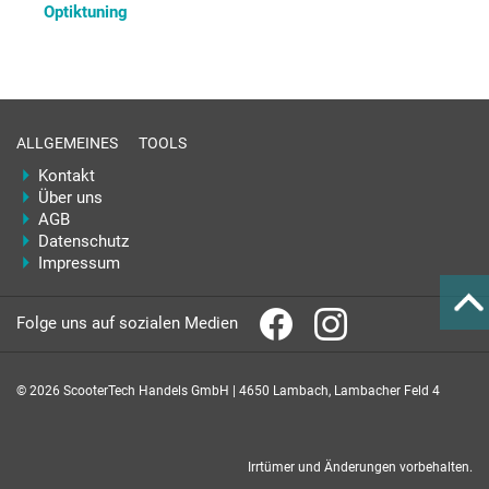
Optiktuning
ALLGEMEINES
TOOLS
Kontakt
Über uns
AGB
Datenschutz
Impressum
Folge uns auf sozialen Medien
© 2026 ScooterTech Handels GmbH | 4650 Lambach, Lambacher Feld 4
Irrtümer und Änderungen vorbehalten.