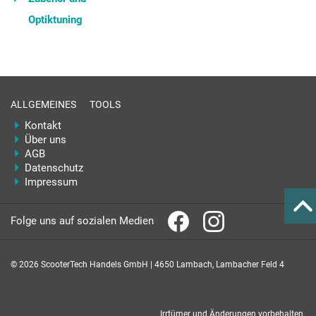
Optiktuning
ALLGEMEINES
TOOLS
Kontakt
Über uns
AGB
Datenschutz
Impressum
Folge uns auf sozialen Medien
© 2026 ScooterTech Handels GmbH | 4650 Lambach, Lambacher Feld 4
Irrtümer und Änderungen vorbehalten.