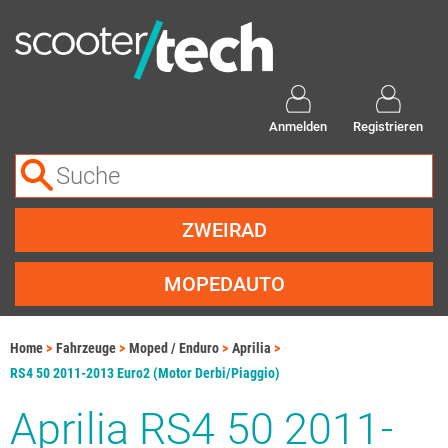
Anmelden
Registrieren
ZWEIRAD
MOPEDAUTO
Home
Fahrzeuge
Moped / Enduro
Aprilia
RS4 50 2011-2013 Euro2 (Motor Derbi/Piaggio)
Aprilia RS4 50 2011-