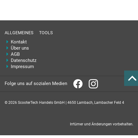
ALLGEMEINES
TOOLS
Kontakt
Über uns
AGB
Datenschutz
Impressum
Folge uns auf sozialen Medien
© 2026 ScooterTech Handels GmbH | 4650 Lambach, Lambacher Feld 4
Irrtümer und Änderungen vorbehalten.