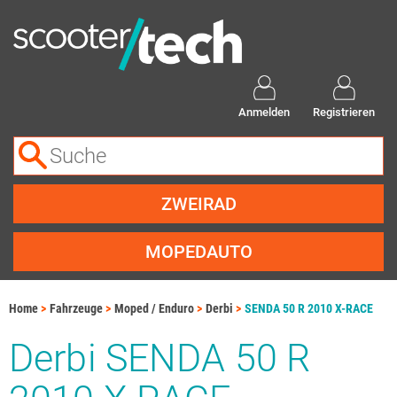
Anmelden
Registrieren
ZWEIRAD
MOPEDAUTO
Home
Fahrzeuge
Moped / Enduro
Derbi
SENDA 50 R 2010 X-RACE
Derbi SENDA 50 R