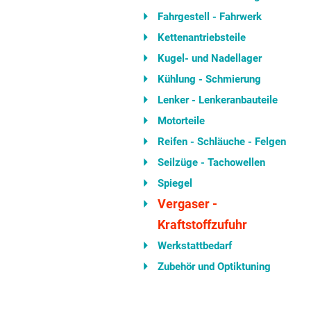
Fahrgestell - Fahrwerk
Kettenantriebsteile
Kugel- und Nadellager
Kühlung - Schmierung
Lenker - Lenkeranbauteile
Motorteile
Reifen - Schläuche - Felgen
Seilzüge - Tachowellen
Spiegel
Vergaser -
Kraftstoffzufuhr
Werkstattbedarf
Zubehör und Optiktuning