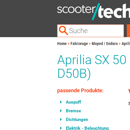
Home
Fahrzeuge
Moped / Enduro
April
Aprilia SX 50
D50B)
passende Produkte:
Auspuff
Bremse
Dichtungen
Elektrik - Beleuchtung