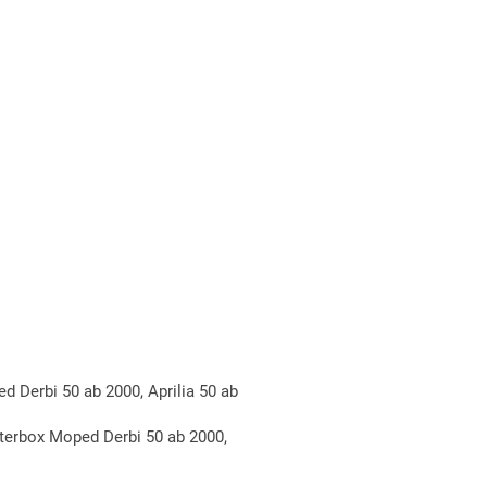
 Derbi 50 ab 2000, Aprilia 50 ab
terbox Moped Derbi 50 ab 2000,