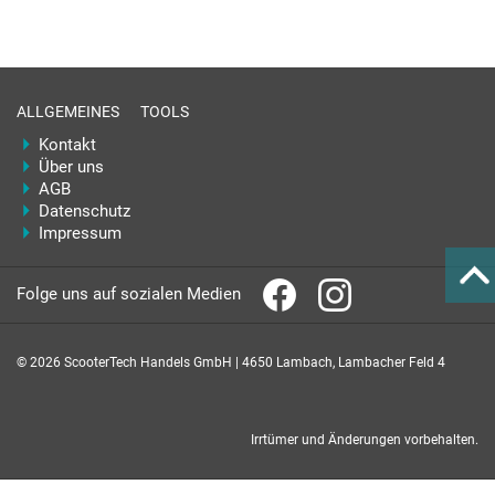
ALLGEMEINES
TOOLS
Kontakt
Über uns
AGB
Datenschutz
Impressum
Folge uns auf sozialen Medien
© 2026 ScooterTech Handels GmbH | 4650 Lambach, Lambacher Feld 4
Irrtümer und Änderungen vorbehalten.