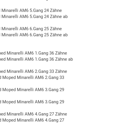
Minarelli AM6 5.Gang 24 Zähne
Minarelli AM6 5.Gang 24 Zähne ab
Minarelli AM6 6.Gang 25 Zähne
Minarelli AM6 6.Gang 25 Zähne ab
ed Minarelli AM6 1.Gang 36 Zähne
d Minarelli AM6 1.Gang 36 Zähne ab
ed Minarelli AM6 2.Gang 33 Zähne
 Moped Minarelli AM6 2.Gang 33
 Moped Minarelli AM6 3.Gang 29
 Moped Minarelli AM6 3.Gang 29
ed Minarelli AM6 4.Gang 27 Zähne
 Moped Minarelli AM6 4.Gang 27