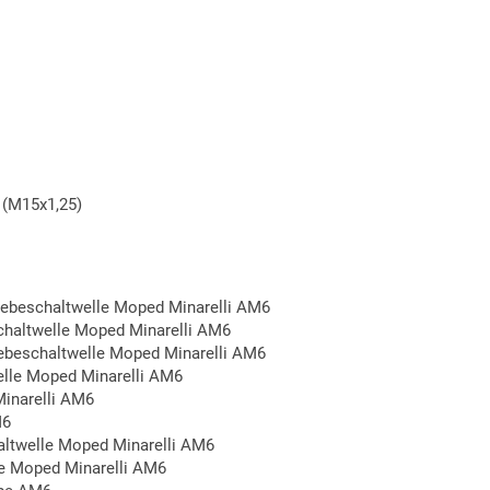
 (M15x1,25)
iebeschaltwelle Moped Minarelli AM6
chaltwelle Moped Minarelli AM6
ebeschaltwelle Moped Minarelli AM6
elle Moped Minarelli AM6
Minarelli AM6
M6
altwelle Moped Minarelli AM6
le Moped Minarelli AM6