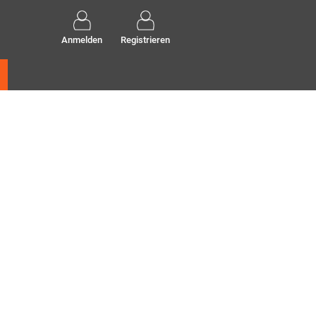
Anmelden
Registrieren