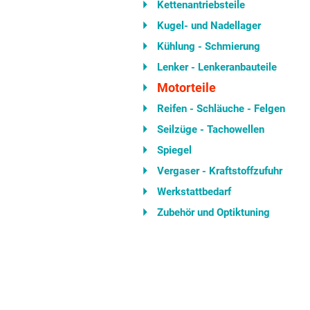
Kettenantriebsteile
Kugel- und Nadellager
Kühlung - Schmierung
Lenker - Lenkeranbauteile
Motorteile
Reifen - Schläuche - Felgen
Seilzüge - Tachowellen
Spiegel
Vergaser - Kraftstoffzufuhr
Werkstattbedarf
Zubehör und Optiktuning