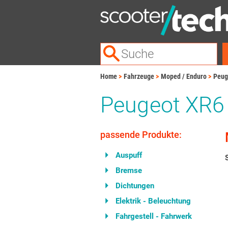
Home
Fahrzeuge
Moped / Enduro
Peug
Peugeot XR6
passende Produkte:
Auspuff
Bremse
Dichtungen
Elektrik - Beleuchtung
Fahrgestell - Fahrwerk