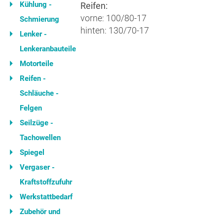
Kühlung -
Reifen:
vorne: 100/80-17
Schmierung
hinten: 130/70-17
Lenker -
Lenkeranbauteile
Motorteile
Reifen -
Schläuche -
Felgen
Seilzüge -
Tachowellen
Spiegel
Vergaser -
Kraftstoffzufuhr
Werkstattbedarf
Zubehör und