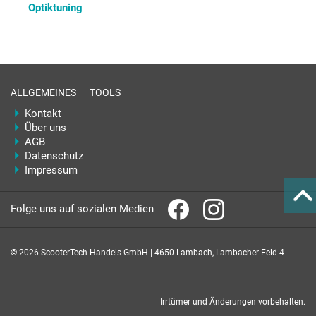
Optiktuning
ALLGEMEINES
TOOLS
Kontakt
Über uns
AGB
Datenschutz
Impressum
Folge uns auf sozialen Medien
© 2026 ScooterTech Handels GmbH | 4650 Lambach, Lambacher Feld 4
Irrtümer und Änderungen vorbehalten.