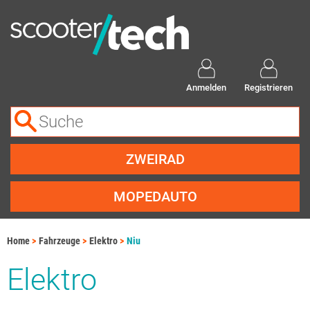
Anmelden
Registrieren
ZWEIRAD
MOPEDAUTO
Home
Fahrzeuge
Elektro
Niu
Elektro