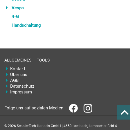
Vespa
4-G
Handschaltung
ALLGEMEINES
TOOLS
Kontakt
Über uns
AGB
Datenschutz
Impressum
Folge uns auf sozialen Medien
© 2026 ScooterTech Handels GmbH | 4650 Lambach, Lambacher Feld 4