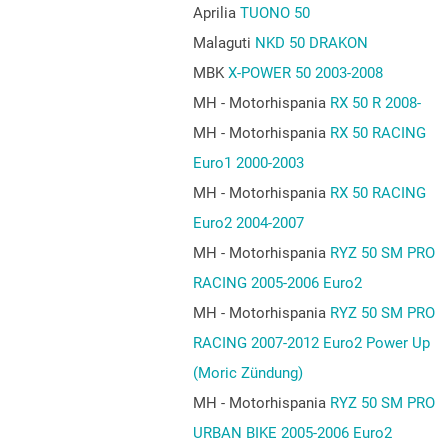
Aprilia
TUONO 50
Malaguti
NKD 50 DRAKON
MBK
X-POWER 50 2003-2008
MH - Motorhispania
RX 50 R 2008-
MH - Motorhispania
RX 50 RACING
Euro1 2000-2003
MH - Motorhispania
RX 50 RACING
Euro2 2004-2007
MH - Motorhispania
RYZ 50 SM PRO
RACING 2005-2006 Euro2
MH - Motorhispania
RYZ 50 SM PRO
RACING 2007-2012 Euro2 Power Up
(Moric Zündung)
MH - Motorhispania
RYZ 50 SM PRO
URBAN BIKE 2005-2006 Euro2