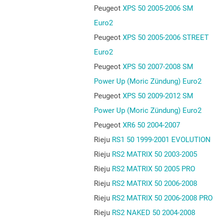
Peugeot
XPS 50 2005-2006 SM
Euro2
Peugeot
XPS 50 2005-2006 STREET
Euro2
Peugeot
XPS 50 2007-2008 SM
Power Up (Moric Zündung) Euro2
Peugeot
XPS 50 2009-2012 SM
Power Up (Moric Zündung) Euro2
Peugeot
XR6 50 2004-2007
Rieju
RS1 50 1999-2001 EVOLUTION
Rieju
RS2 MATRIX 50 2003-2005
Rieju
RS2 MATRIX 50 2005 PRO
Rieju
RS2 MATRIX 50 2006-2008
Rieju
RS2 MATRIX 50 2006-2008 PRO
Rieju
RS2 NAKED 50 2004-2008