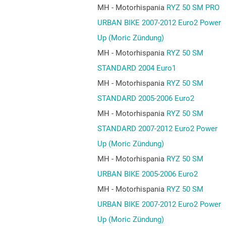
MH - Motorhispania
RYZ 50 SM PRO
URBAN BIKE 2007-2012 Euro2 Power
Up (Moric Zündung)
MH - Motorhispania
RYZ 50 SM
STANDARD 2004 Euro1
MH - Motorhispania
RYZ 50 SM
STANDARD 2005-2006 Euro2
MH - Motorhispania
RYZ 50 SM
STANDARD 2007-2012 Euro2 Power
Up (Moric Zündung)
MH - Motorhispania
RYZ 50 SM
URBAN BIKE 2005-2006 Euro2
MH - Motorhispania
RYZ 50 SM
URBAN BIKE 2007-2012 Euro2 Power
Up (Moric Zündung)