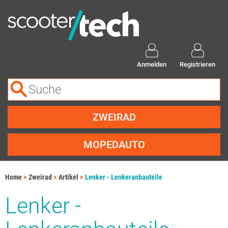
Anmelden
Registrieren
ZWEIRAD
MOPEDAUTO
Home
Zweirad
Artikel
Lenker - Lenkeranbauteile
Lenker -