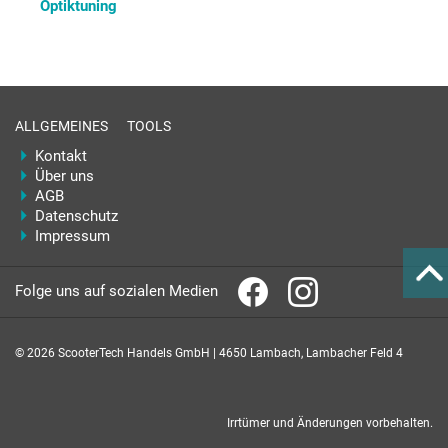
Optiktuning
ALLGEMEINES
TOOLS
Kontakt
Über uns
AGB
Datenschutz
Impressum
Folge uns auf sozialen Medien
© 2026 ScooterTech Handels GmbH | 4650 Lambach, Lambacher Feld 4
Irrtümer und Änderungen vorbehalten.