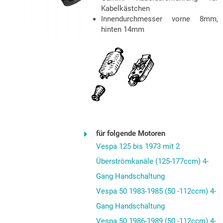
Kabelkästchen
Innendurchmesser vorne 8mm,
hinten 14mm
für folgende Motoren
Vespa 125 bis 1973 mit 2
Überströmkanäle (125-177ccm) 4-
Gang Handschaltung
Vespa 50 1983-1985 (50 -112ccm) 4-
Gang Handschaltung
Vespa 50 1986-1989 (50 -112ccm) 4-