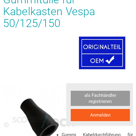
Kabelkasten Vespa
50/125/150
als Fachhändler
registrieren
Anmelden
Gummi Kabeldurchführung für