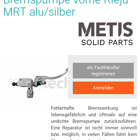
MRT alu/silber
als Fachhändler
registrieren
Anmelden
Fehlerhafte Bremswirkung ist
lebensgefährlich und oftmals auf eine
undichte Bremspumpe zurückzuführen.
Eine Reparatur ist nicht immer sinnvoll
bzw. möglich, in vielen Fällen führt kein