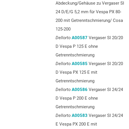
Abdeckung/Gehäuse zu Vergaser SI
24 D/E/G 5,2 mm für Vespa PX 80-
200 mit Getrenntschmierung/ Cosa
125-200
Dellorto
A00587
Vergaser SI 20/20
D Vespa P 125 E ohne
Getrenntschmierung
Dellorto
A00585
Vergaser SI 20/20
D Vespa PX 125 E mit
Getrenntschmierung
Dellorto
A00586
Vergaser SI 24/24
D Vespa P 200 E ohne
Getrenntschmierung
Dellorto
A00583
Vergaser SI 24/24
E Vespa PX 200 E mit