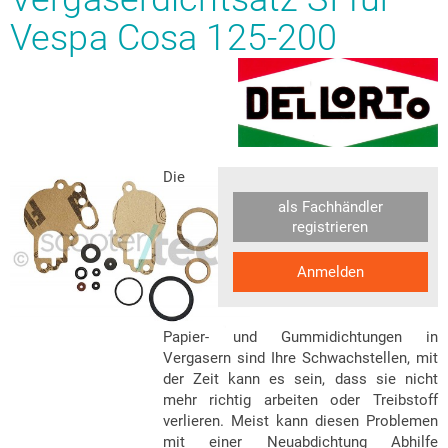
Vespa Cosa 125-200
Die
als Fachhändler
registrieren
Anmelden
Papier- und Gummidichtungen in
Vergasern sind Ihre Schwachstellen, mit
der Zeit kann es sein, dass sie nicht
mehr richtig arbeiten oder Treibstoff
verlieren. Meist kann diesen Problemen
mit einer Neuabdichtung Abhilfe