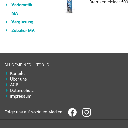
Bremsenreiniger 50
Variomatik
MA
Verglasung
Zubehör MA
ALLGEMEINES
TOOLS
Kontakt
Über uns
AGB
Datenschutz
Impressum
Folge uns auf sozialen Medien