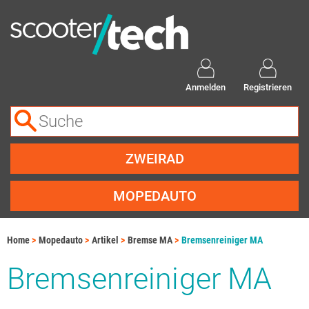
Anmelden
Registrieren
ZWEIRAD
MOPEDAUTO
Home
Mopedauto
Artikel
Bremse MA
Bremsenreiniger MA
Bremsenreiniger MA