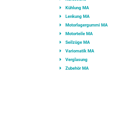
Kühlung MA
Lenkung MA
Motorlagergummi MA
Motorteile MA
Seilzüge MA
Variomatik MA
Verglasung
Zubehör MA