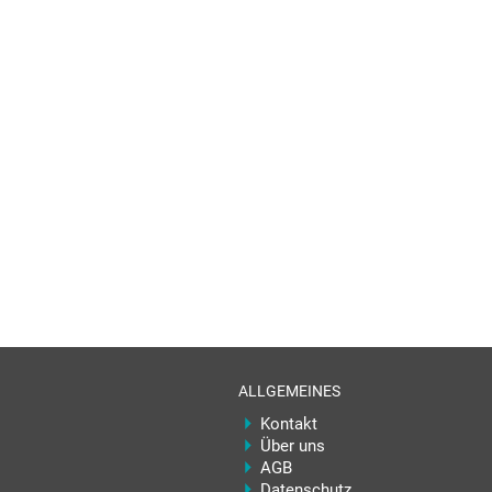
ALLGEMEINES
Kontakt
Über uns
AGB
Datenschutz