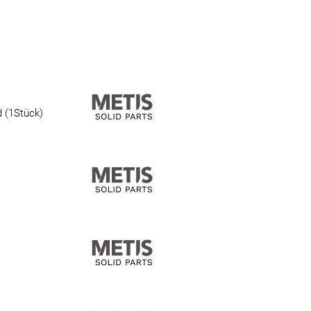
 (1Stück)