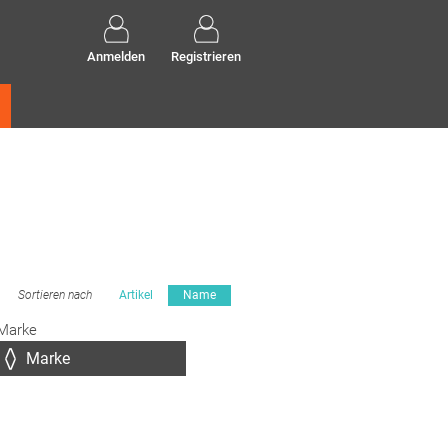
Anmelden
Registrieren
Sortieren nach
Artikel
Name
Marke