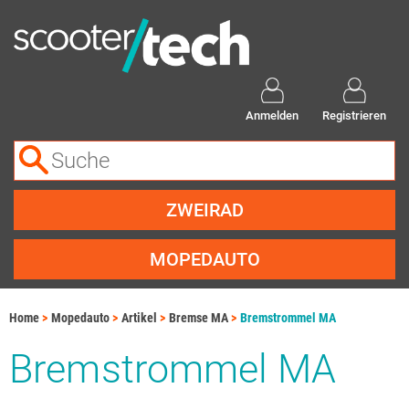
Anmelden
Registrieren
ZWEIRAD
MOPEDAUTO
Home
Mopedauto
Artikel
Bremse MA
Bremstrommel MA
Bremstrommel MA