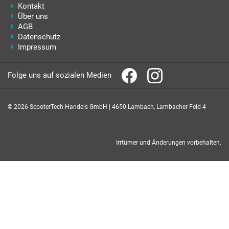
Kontakt
Über uns
AGB
Datenschutz
Impressum
Folge uns auf sozialen Medien
© 2026 ScooterTech Handels GmbH | 4650 Lambach, Lambacher Feld 4
Irrtümer und Änderungen vorbehalten.