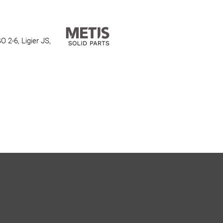
 2-6, Ligier JS,