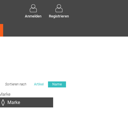
Anmelden
Registrieren
Sortieren nach
Artikel
Name
Marke