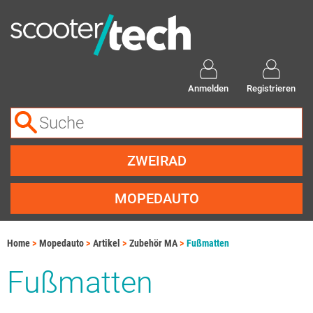
Anmelden
Registrieren
ZWEIRAD
MOPEDAUTO
Home
Mopedauto
Artikel
Zubehör MA
Fußmatten
Fußmatten