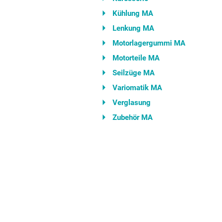
Kühlung MA
Lenkung MA
Motorlagergummi MA
Motorteile MA
Seilzüge MA
Variomatik MA
Verglasung
Zubehör MA