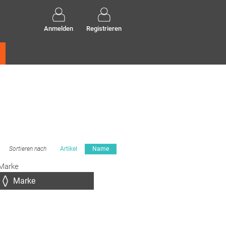
Anmelden
Registrieren
Sortieren nach
Artikel
Name
Marke