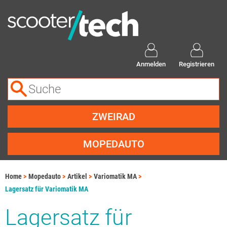
Anmelden
Registrieren
ZWEIRAD
MOPEDAUTO
Home
Mopedauto
Artikel
Variomatik MA
Lagersatz für Variomatik MA
Lagersatz für