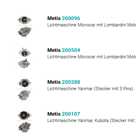
Metis
200096
Lichtmaschine Microcar mit Lombardini Mot
Metis
200504
Lichtmaschine Microcar mit Lombardini Mot
Metis
200288
Lichtmaschine Yanmar (Stecker mit 3 Pins)
Metis
200107
Lichtmaschine Yanmar, Kubota (Stecker mit 