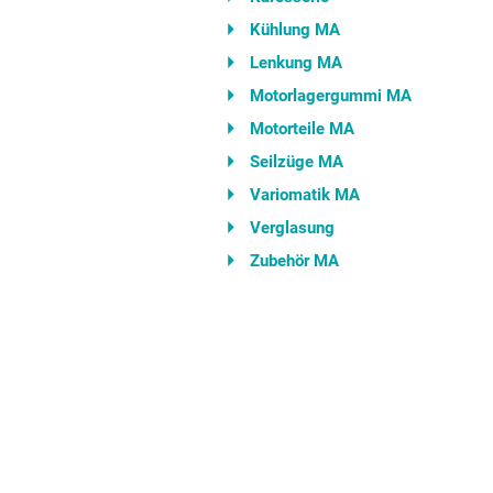
Kühlung MA
Lenkung MA
Motorlagergummi MA
Motorteile MA
Seilzüge MA
Variomatik MA
Verglasung
Zubehör MA