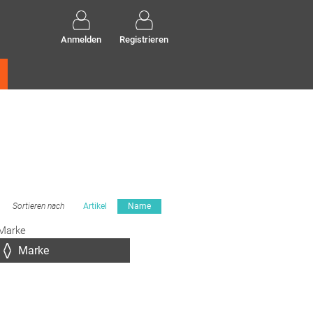
Anmelden
Registrieren
Sortieren nach
Artikel
Name
Marke