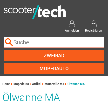
Anmelden
Registrieren
ZWEIRAD
MOPEDAUTO
Home
Mopedauto
Artikel
Motorteile MA
Ölwanne MA
Ölwanne MA