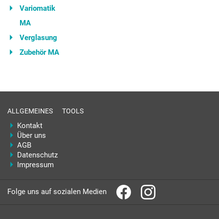
Variomatik
MA
Verglasung
Zubehör MA
ALLGEMEINES
TOOLS
Kontakt
Über uns
AGB
Datenschutz
Impressum
Folge uns auf sozialen Medien