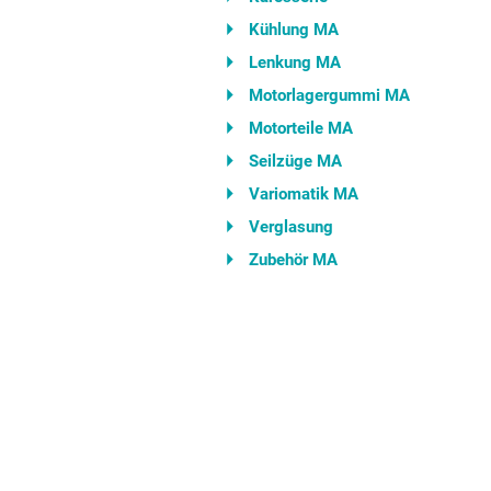
Kühlung MA
Lenkung MA
Motorlagergummi MA
Motorteile MA
Seilzüge MA
Variomatik MA
Verglasung
Zubehör MA