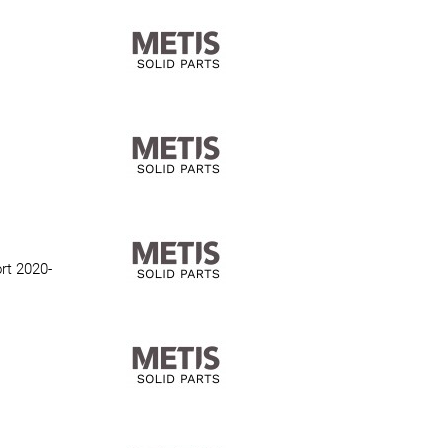
rt 2020-