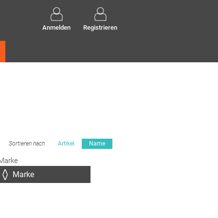
Anmelden
Registrieren
Sortieren nach
Artikel
Name
Marke