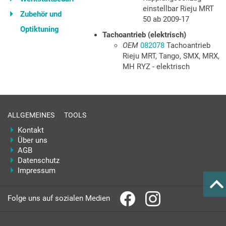
einstellbar Rieju MRT
Zubehör und
50 ab 2009-17
Optiktuning
Tachoantrieb (elektrisch)
OEM
082078
Tachoantrieb
Rieju MRT, Tango, SMX, MRX,
MH RYZ - elektrisch
ALLGEMEINES
TOOLS
Kontakt
Über uns
AGB
Datenschutz
Impressum
Folge uns auf sozialen Medien