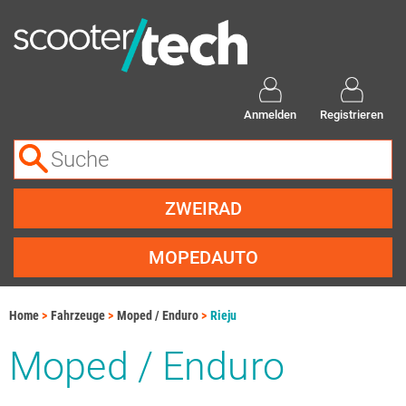
Anmelden
Registrieren
ZWEIRAD
MOPEDAUTO
Home
Fahrzeuge
Moped / Enduro
Rieju
Moped / Enduro