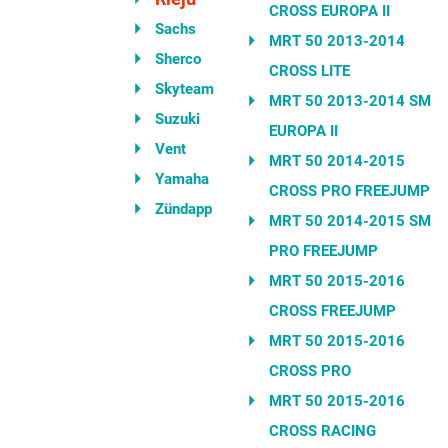
CROSS EUROPA II
Sachs
MRT 50 2013-2014
Sherco
CROSS LITE
Skyteam
MRT 50 2013-2014 SM
Suzuki
EUROPA II
Vent
MRT 50 2014-2015
Yamaha
CROSS PRO FREEJUMP
Zündapp
MRT 50 2014-2015 SM
PRO FREEJUMP
MRT 50 2015-2016
CROSS FREEJUMP
MRT 50 2015-2016
CROSS PRO
MRT 50 2015-2016
CROSS RACING