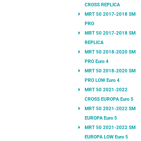
CROSS REPLICA
MRT 50 2017-2018 SM
PRO
MRT 50 2017-2018 SM
REPLICA
MRT 50 2018-2020 SM
PRO Euro 4
MRT 50 2018-2020 SM
PRO LOW Euro 4
MRT 50 2021-2022
CROSS EUROPA Euro 5
MRT 50 2021-2022 SM
EUROPA Euro 5
MRT 50 2021-2022 SM
EUROPA LOW Euro 5