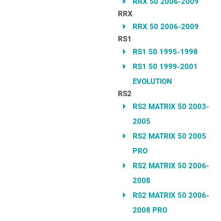
RRX 50 2006-2009
RRX
RRX 50 2006-2009
RS1
RS1 50 1995-1998
RS1 50 1999-2001
EVOLUTION
RS2
RS2 MATRIX 50 2003-
2005
RS2 MATRIX 50 2005
PRO
RS2 MATRIX 50 2006-
2008
RS2 MATRIX 50 2006-
2008 PRO