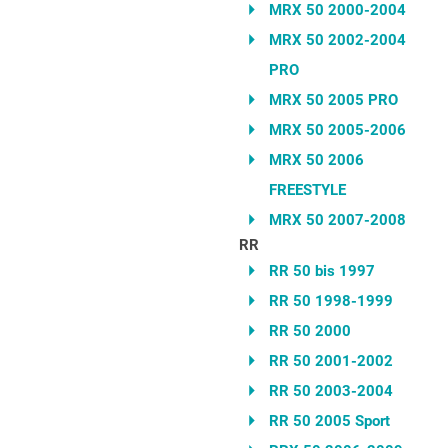
MRX 50 2000-2004
MRX 50 2002-2004
PRO
MRX 50 2005 PRO
MRX 50 2005-2006
MRX 50 2006
FREESTYLE
MRX 50 2007-2008
RR
RR 50 bis 1997
RR 50 1998-1999
RR 50 2000
RR 50 2001-2002
RR 50 2003-2004
RR 50 2005 Sport