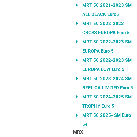
MRT 50 2021-2023 SM
ALL BLACK Euro5
MRT 50 2022-2023
CROSS EUROPA Euro 5
MRT 50 2022-2023 SM
EUROPA Euro 5
MRT 50 2022-2023 SM
EUROPA LOW Euro 5
MRT 50 2023-2024 SM
REPLICA LIMITED Euro 5
MRT 50 2024-2025 SM
TROPHY Euro 5
MRT 50 2025- SM Euro
5+
MRX