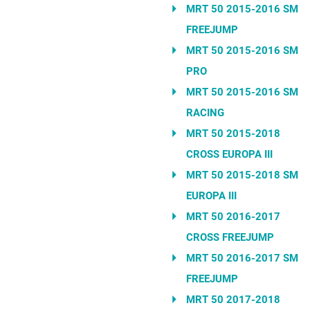
MRT 50 2015-2016 SM
FREEJUMP
MRT 50 2015-2016 SM
PRO
MRT 50 2015-2016 SM
RACING
MRT 50 2015-2018
CROSS EUROPA III
MRT 50 2015-2018 SM
EUROPA III
MRT 50 2016-2017
CROSS FREEJUMP
MRT 50 2016-2017 SM
FREEJUMP
MRT 50 2017-2018