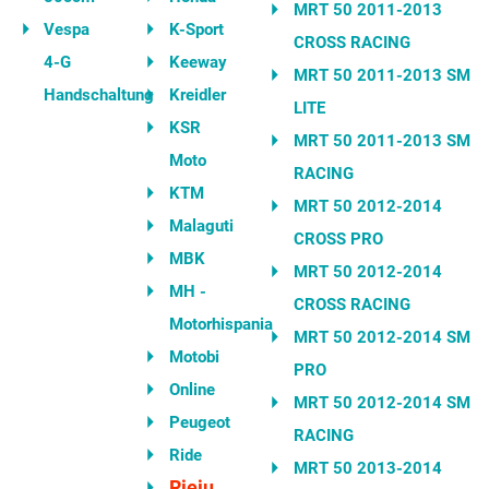
MRT 50 2011-2013
Vespa
K-Sport
CROSS RACING
4-G
Keeway
MRT 50 2011-2013 SM
Handschaltung
Kreidler
LITE
KSR
MRT 50 2011-2013 SM
Moto
RACING
KTM
MRT 50 2012-2014
Malaguti
CROSS PRO
MBK
MRT 50 2012-2014
MH -
CROSS RACING
Motorhispania
MRT 50 2012-2014 SM
Motobi
PRO
Online
MRT 50 2012-2014 SM
Peugeot
RACING
Ride
MRT 50 2013-2014
Rieju