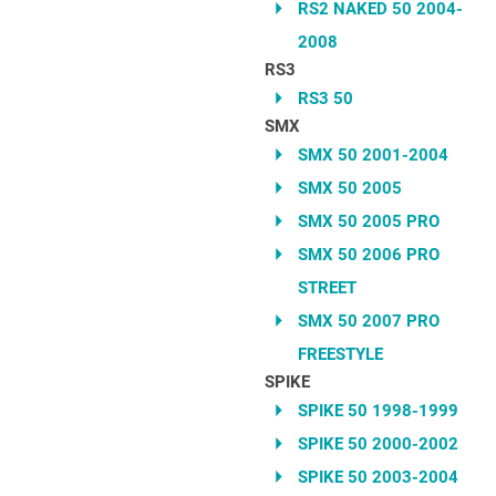
RS2 NAKED 50 2004-
2008
RS3
RS3 50
SMX
SMX 50 2001-2004
SMX 50 2005
SMX 50 2005 PRO
SMX 50 2006 PRO
STREET
SMX 50 2007 PRO
FREESTYLE
SPIKE
SPIKE 50 1998-1999
SPIKE 50 2000-2002
SPIKE 50 2003-2004