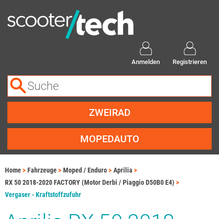
Anmelden
Registrieren
ZWEIRAD
MOPEDAUTO
Home
Fahrzeuge
Moped / Enduro
Aprilia
RX 50 2018-2020 FACTORY (Motor Derbi / Piaggio D50B0 E4)
Vergaser - Kraftstoffzufuhr