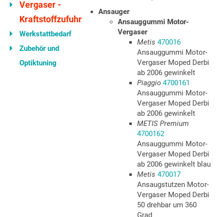
Vergaser -
Ansauger
Kraftstoffzufuhr
Ansauggummi Motor-
Vergaser
Werkstattbedarf
Metis
470016
Zubehör und
Ansauggummi Motor-
Vergaser Moped Derbi
Optiktuning
ab 2006 gewinkelt
Piaggio
4700161
Ansauggummi Motor-
Vergaser Moped Derbi
ab 2006 gewinkelt
METIS Premium
4700162
Ansauggummi Motor-
Vergaser Moped Derbi
ab 2006 gewinkelt blau
Metis
470017
Ansaugstutzen Motor-
Vergaser Moped Derbi
50 drehbar um 360
Grad