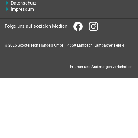
Datenschutz
Impressum
Folge uns auf sozialen Medien
© 2026 ScooterTech Handels GmbH | 4650 Lambach, Lambacher Feld 4
Irrtümer und Änderungen vorbehalten.