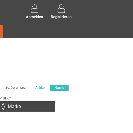
Anmelden
Registrieren
Sortieren nach
Artikel
Name
Marke