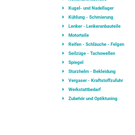
Kugel- und Nadellager
Kühlung - Schmierung
Lenker - Lenkeranbauteile
Motorteile
Reifen - Schläuche - Felgen
Seilzüge - Tachowellen
Spiegel
Sturzhelm - Bekleidung
Vergaser - Kraftstoffzufuhr
Werkstattbedarf
Zubehör und Optiktuning