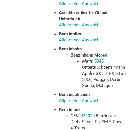
Allgemeine Auswahl
Anschlusstück für Öl und
Unterdruck
Allgemeine Auswahl
Benzinfilter
Allgemeine Auswahl
Benzinhahn
Benzinhahn Moped
Metis
5345
Unterdruckbenzinhahn
Aprilia SX 50, RX 50 ab
2006, Piaggio, Derbi
Senda, Malaguti
Benzinschlauch
Allgemeine Auswahl
Benzintank
OEM
424015
Benzintank
Derbi Senda R / SM X-Race,
X-Treme