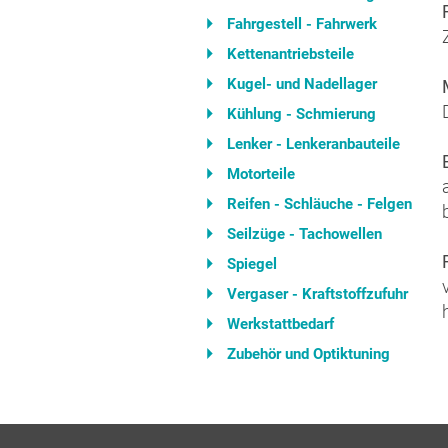
Fahrgestell - Fahrwerk
Kettenantriebsteile
Kugel- und Nadellager
Kühlung - Schmierung
Lenker - Lenkeranbauteile
Motorteile
Reifen - Schläuche - Felgen
Seilzüge - Tachowellen
Spiegel
Vergaser - Kraftstoffzufuhr
Werkstattbedarf
Zubehör und Optiktuning