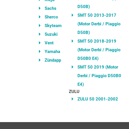
D50B)
Sachs
SMT 50 2013-2017
Sherco
(Motor Derbi / Piaggio
Skyteam
D50B)
Suzuki
SMT 50 2018-2019
Vent
(Motor Derbi / Piaggio
Yamaha
D50B0 E4)
Zündapp
SMT 50 2019 (Motor
Derbi / Piaggio D50B0
E4)
ZULU
ZULU 50 2001-2002