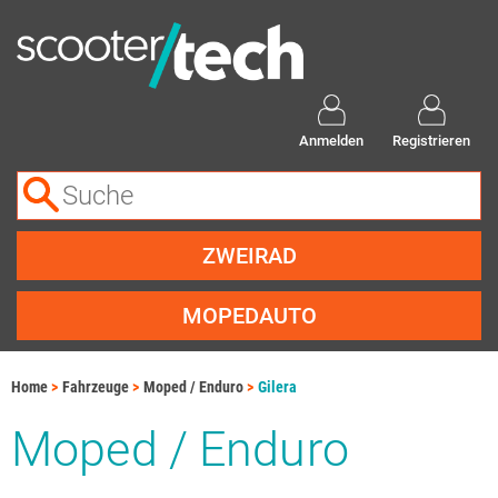
Anmelden
Registrieren
ZWEIRAD
MOPEDAUTO
Home
Fahrzeuge
Moped / Enduro
Gilera
Moped / Enduro