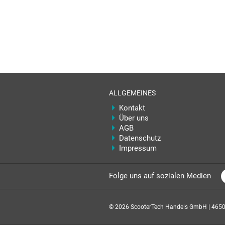
ALLGEMEINES
Kontakt
Über uns
AGB
Datenschutz
Impressum
Folge uns auf sozialen Medien
© 2026 ScooterTech Handels GmbH | 4650