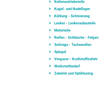
Kettenantriebsteile
Kugel- und Nadellager
Kühlung - Schmierung
Lenker - Lenkeranbauteile
Motorteile
Reifen - Schläuche - Felgen
Seilzüge - Tachowellen
Spiegel
Vergaser - Kraftstoffzufuhr
Werkstattbedarf
Zubehör und Optiktuning