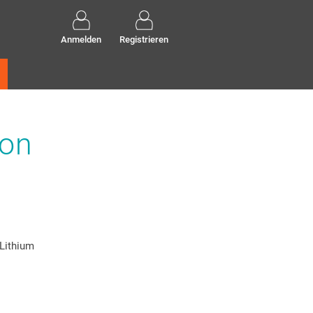
Anmelden
Registrieren
ion
Lithium