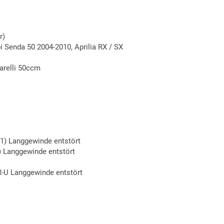
r)
 Senda 50 2004-2010, Aprilia RX / SX
arelli 50ccm
1) Langgewinde entstört
) Langgewinde entstört
-U Langgewinde entstört