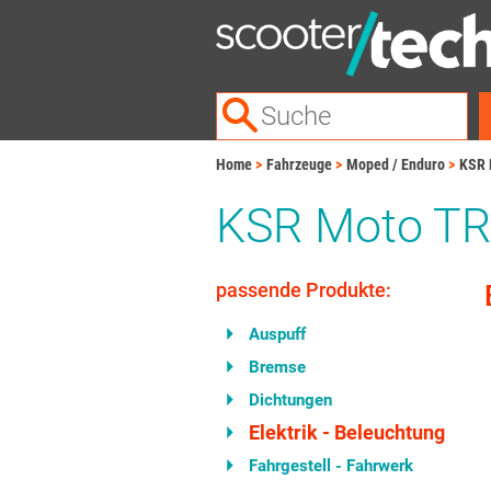
Home
Fahrzeuge
Moped / Enduro
KSR 
KSR Moto TR
passende Produkte:
Auspuff
Bremse
Dichtungen
Elektrik - Beleuchtung
Fahrgestell - Fahrwerk