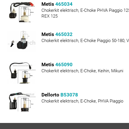
Metis
465034
Chokerkit elektrisch, E-Choke PHVA Piaggio 125
REX 125
Metis
465032
Chokerkit elektrisch, E-Choke Piaggio 50-180,
Metis
465090
Chokerkit elektrisch, E-Choke, Keihin, Mikuni
Dellorto
B53078
Chokerkit elektrisch, E-Choke, PHVA Piaggio