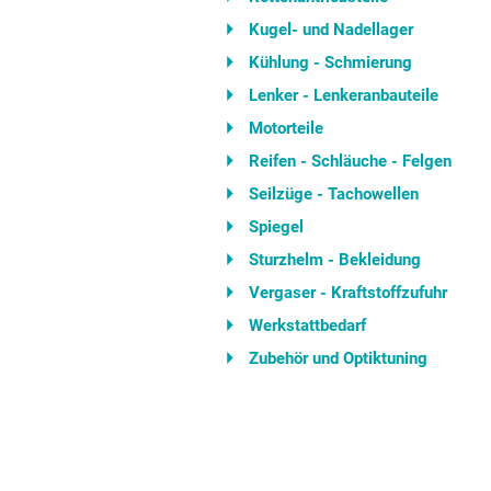
Kugel- und Nadellager
Kühlung - Schmierung
Lenker - Lenkeranbauteile
Motorteile
Reifen - Schläuche - Felgen
Seilzüge - Tachowellen
Spiegel
Sturzhelm - Bekleidung
Vergaser - Kraftstoffzufuhr
Werkstattbedarf
Zubehör und Optiktuning