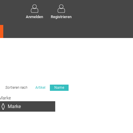
Anmelden
Registrieren
Sortieren nach
Artikel
Name
Marke