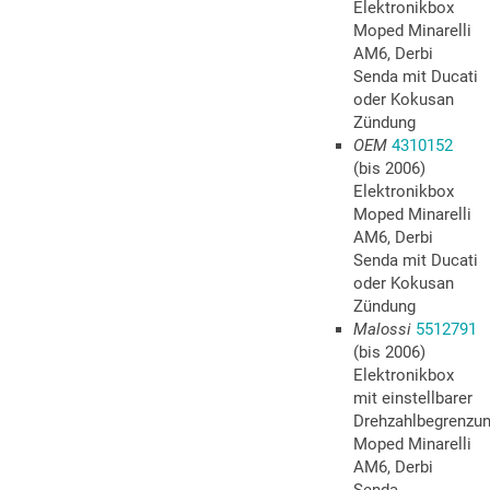
Elektronikbox
Moped Minarelli
AM6, Derbi
Senda mit Ducati
oder Kokusan
Zündung
OEM
4310152
(bis 2006)
Elektronikbox
Moped Minarelli
AM6, Derbi
Senda mit Ducati
oder Kokusan
Zündung
Malossi
5512791
(bis 2006)
Elektronikbox
mit einstellbarer
Drehzahlbegrenzu
Moped Minarelli
AM6, Derbi