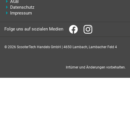
AGB
Datenschutz
Impressum
Folge uns auf sozialen Medien
© 2026 ScooterTech Handels GmbH | 4650 Lambach, Lambacher Feld 4
Irrtümer und Änderungen vorbehalten.