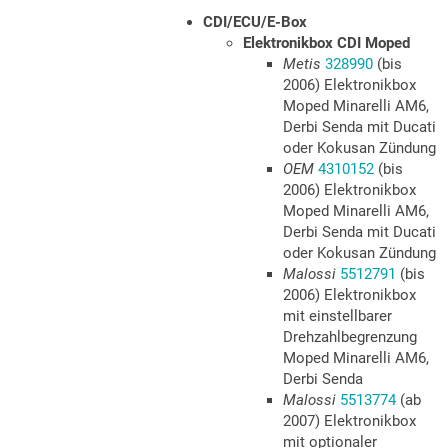
CDI/ECU/E-Box
Elektronikbox CDI Moped
Metis
328990
(bis
2006) Elektronikbox
Moped Minarelli AM6,
Derbi Senda mit Ducati
oder Kokusan Zündung
OEM
4310152
(bis
2006) Elektronikbox
Moped Minarelli AM6,
Derbi Senda mit Ducati
oder Kokusan Zündung
Malossi
5512791
(bis
2006) Elektronikbox
mit einstellbarer
Drehzahlbegrenzung
Moped Minarelli AM6,
Derbi Senda
Malossi
5513774
(ab
2007) Elektronikbox
mit optionaler