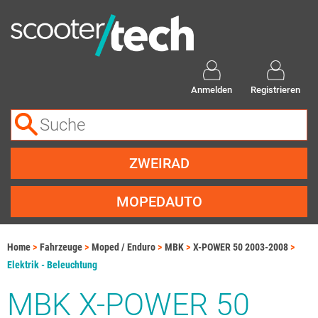
Anmelden
Registrieren
ZWEIRAD
MOPEDAUTO
Home
Fahrzeuge
Moped / Enduro
MBK
X-POWER 50 2003-2008
Elektrik - Beleuchtung
MBK X-POWER 50