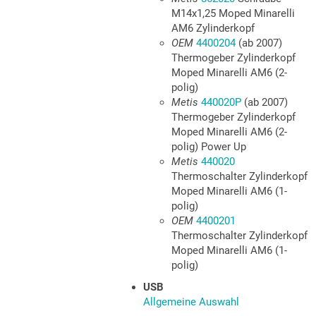
M14x1,25 Moped Minarelli
AM6 Zylinderkopf
OEM
4400204
(ab 2007)
Thermogeber Zylinderkopf
Moped Minarelli AM6 (2-
polig)
Metis
440020P
(ab 2007)
Thermogeber Zylinderkopf
Moped Minarelli AM6 (2-
polig) Power Up
Metis
440020
Thermoschalter Zylinderkopf
Moped Minarelli AM6 (1-
polig)
OEM
4400201
Thermoschalter Zylinderkopf
Moped Minarelli AM6 (1-
polig)
USB
Allgemeine Auswahl