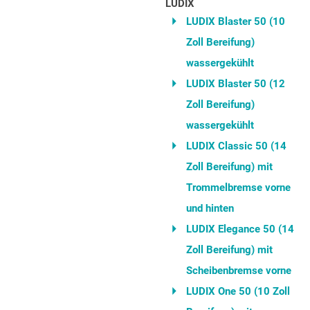
LUDIX
LUDIX Blaster 50 (10
Zoll Bereifung)
wassergekühlt
LUDIX Blaster 50 (12
Zoll Bereifung)
wassergekühlt
LUDIX Classic 50 (14
Zoll Bereifung) mit
Trommelbremse vorne
und hinten
LUDIX Elegance 50 (14
Zoll Bereifung) mit
Scheibenbremse vorne
LUDIX One 50 (10 Zoll