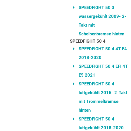
SPEEDFIGHT 50 3
wassergekühlt 2009- 2-
Takt mit
Scheibenbremse hinten
SPEEDFIGHT 50 4
SPEEDFIGHT 50 4 4T E4
2018-2020
SPEEDFIGHT 50 4 EFI 4T
E5 2021
SPEEDFIGHT 50 4
luftgekühlt 2015- 2-Takt
mit Trommelbremse
hinten
SPEEDFIGHT 50 4
luftgekühlt 2018-2020