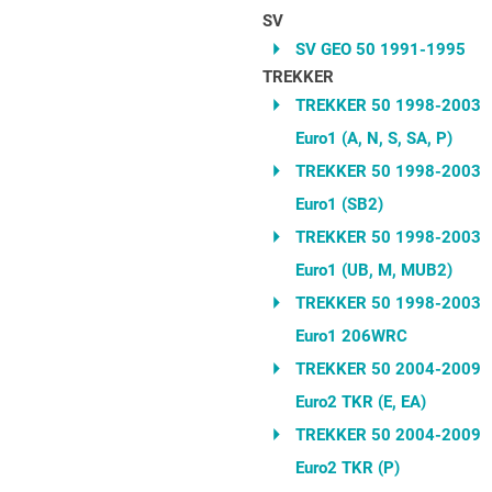
SV
SV GEO 50 1991-1995
TREKKER
TREKKER 50 1998-2003
Euro1 (A, N, S, SA, P)
TREKKER 50 1998-2003
Euro1 (SB2)
TREKKER 50 1998-2003
Euro1 (UB, M, MUB2)
TREKKER 50 1998-2003
Euro1 206WRC
TREKKER 50 2004-2009
Euro2 TKR (E, EA)
TREKKER 50 2004-2009
Euro2 TKR (P)