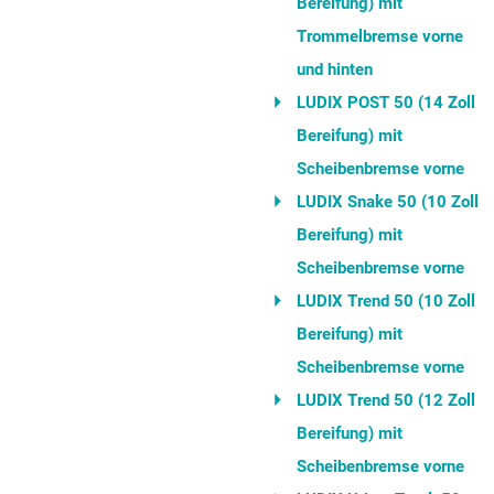
Bereifung) mit
Trommelbremse vorne
und hinten
LUDIX POST 50 (14 Zoll
Bereifung) mit
Scheibenbremse vorne
LUDIX Snake 50 (10 Zoll
Bereifung) mit
Scheibenbremse vorne
LUDIX Trend 50 (10 Zoll
Bereifung) mit
Scheibenbremse vorne
LUDIX Trend 50 (12 Zoll
Bereifung) mit
Scheibenbremse vorne