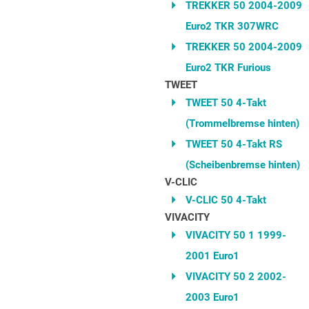
TREKKER 50 2004-2009
Euro2 TKR 307WRC
TREKKER 50 2004-2009
Euro2 TKR Furious
TWEET
TWEET 50 4-Takt
(Trommelbremse hinten)
TWEET 50 4-Takt RS
(Scheibenbremse hinten)
V-CLIC
V-CLIC 50 4-Takt
VIVACITY
VIVACITY 50 1 1999-
2001 Euro1
VIVACITY 50 2 2002-
2003 Euro1