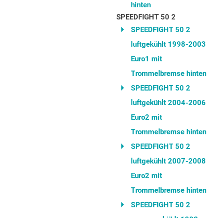
hinten
SPEEDFIGHT 50 2
SPEEDFIGHT 50 2
luftgekühlt 1998-2003
Euro1 mit
Trommelbremse hinten
SPEEDFIGHT 50 2
luftgekühlt 2004-2006
Euro2 mit
Trommelbremse hinten
SPEEDFIGHT 50 2
luftgekühlt 2007-2008
Euro2 mit
Trommelbremse hinten
SPEEDFIGHT 50 2