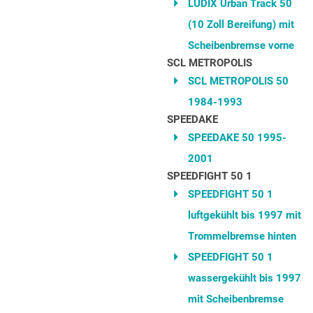
LUDIX Urban Track 50
(10 Zoll Bereifung) mit
Scheibenbremse vorne
SCL METROPOLIS
SCL METROPOLIS 50
1984-1993
SPEEDAKE
SPEEDAKE 50 1995-
2001
SPEEDFIGHT 50 1
SPEEDFIGHT 50 1
luftgekühlt bis 1997 mit
Trommelbremse hinten
SPEEDFIGHT 50 1
wassergekühlt bis 1997
mit Scheibenbremse