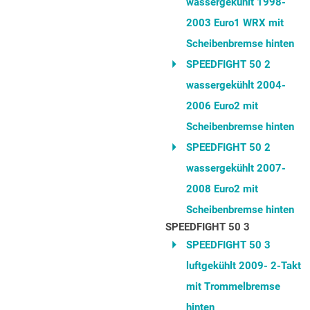
wassergekühlt 1998-
2003 Euro1 WRX mit
Scheibenbremse hinten
SPEEDFIGHT 50 2
wassergekühlt 2004-
2006 Euro2 mit
Scheibenbremse hinten
SPEEDFIGHT 50 2
wassergekühlt 2007-
2008 Euro2 mit
Scheibenbremse hinten
SPEEDFIGHT 50 3
SPEEDFIGHT 50 3
luftgekühlt 2009- 2-Takt
mit Trommelbremse
hinten