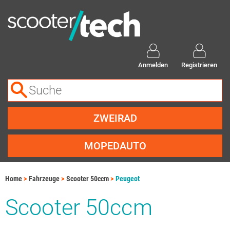
Anmelden
Registrieren
ZWEIRAD
MOPEDAUTO
Home
Fahrzeuge
Scooter 50ccm
Peugeot
Scooter 50ccm