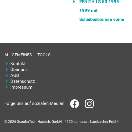
ZENITH LS 50 1995-
1999 mit
Scheibenbremse vorne
ALLGEMEINES
TOOLS
Kontakt
Über uns
AGB
Datenschutz
Impressum
Folge uns auf sozialen Medien
© 2026 ScooterTech Handels GmbH | 4650 Lambach, Lambacher Feld 4