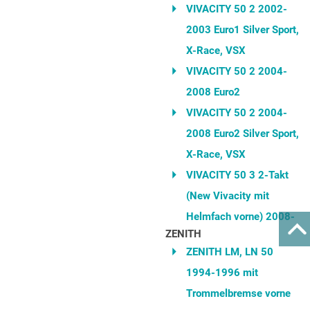
VIVACITY 50 2 2002-
2003 Euro1 Silver Sport,
X-Race, VSX
VIVACITY 50 2 2004-
2008 Euro2
VIVACITY 50 2 2004-
2008 Euro2 Silver Sport,
X-Race, VSX
VIVACITY 50 3 2-Takt
(New Vivacity mit
Helmfach vorne) 2008-
ZENITH
ZENITH LM, LN 50
1994-1996 mit
Trommelbremse vorne